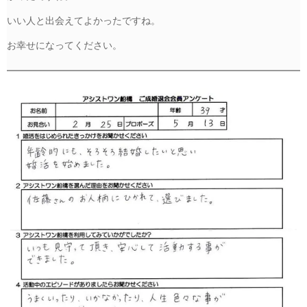
いい人と出会えてよかったですね。
お幸せになってください。