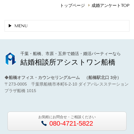
トップページ
成婚アンケートTOP
MENU
千葉・船橋、市原・五井で婚活・婚活パーティーなら
結婚相談所アシストワン船橋
◆
船橋オフィス・カウンセリングルーム （船橋駅北口 3分）
〒273-0005 千葉県船橋市本町6-2-10 ダイアパレスステーション
プラザ船橋 1015
お気軽にお問合せ・ご相談ください
080-4721-5822