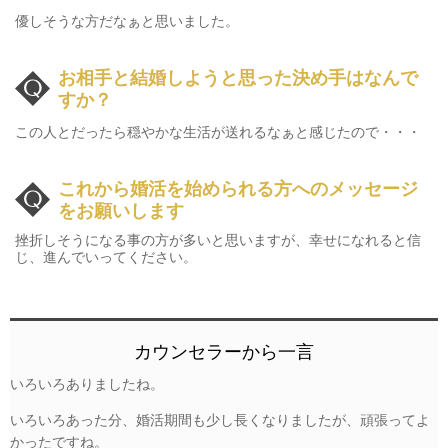
優しそうな方だなぁと思いました。
お相手と結婚しようと思った決め手はなんで
すか？
この人とだったら穏やかな生活が送れるなぁと感じたので・・・
これから婚活を始められる方へのメッセージ
をお願いします
挫折しそうになる事の方が多いと思いますが、
幸せになれると信
じ、進んでいってください。
カウンセラーから一言
いろいろありましたね。
いろいろあった分、婚活期間も少し長くなりましたが、頑張ってよ
かったですね。