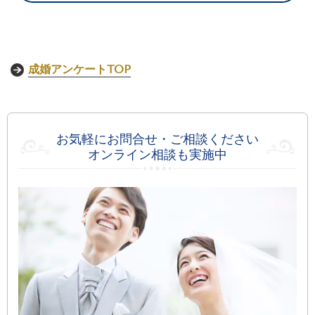
成婚アンケートTOP
お気軽にお問合せ・ご相談ください
オンライン相談も実施中