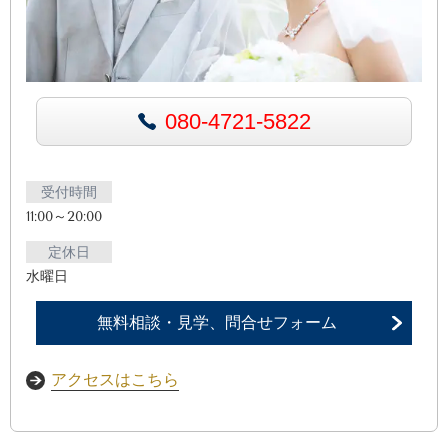
080-4721-5822
受付時間
11:00～20:00
定休日
水曜日
無料相談・見学、問合せフォーム
アクセスはこちら