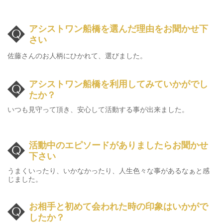
アシストワン船橋を選んだ理由をお聞かせ下
さい
佐藤さんのお人柄にひかれて、選びました。
アシストワン船橋を利用してみていかがでし
たか？
いつも見守って頂き、安心して活動する事が出来ました。
活動中のエピソードがありましたら
お聞かせ
下さい
うまくいったり、いかなかったり、人生色々な事が
あるなぁと感
じました。
お相手と初めて会われた時の印象はいかがで
したか？