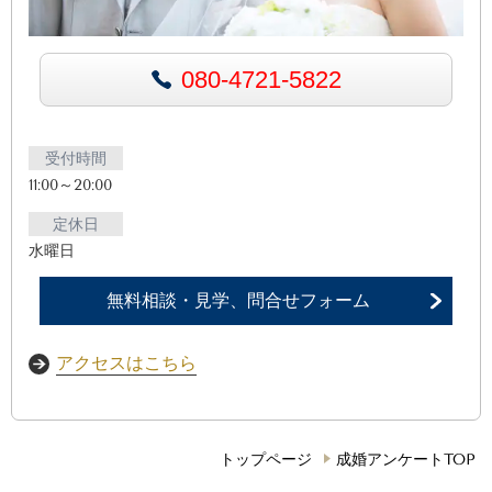
080-4721-5822
受付時間
11:00～20:00
定休日
水曜日
無料相談・見学、問合せフォーム
アクセスはこちら
トップページ
成婚アンケートTOP