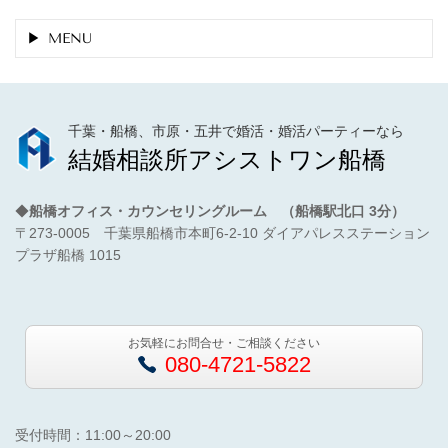
MENU
千葉・船橋、市原・五井で婚活・婚活パーティーなら
結婚相談所アシストワン船橋
◆
船橋オフィス・カウンセリングルーム （船橋駅北口 3分）
〒273-0005 千葉県船橋市本町6-2-10 ダイアパレスステーション
プラザ船橋 1015
お気軽にお問合せ・ご相談ください
080-4721-5822
受付時間：11:00～20:00