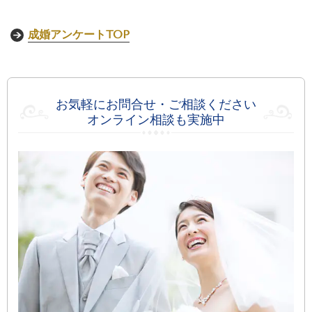
成婚アンケートTOP
お気軽にお問合せ・ご相談ください
オンライン相談も実施中