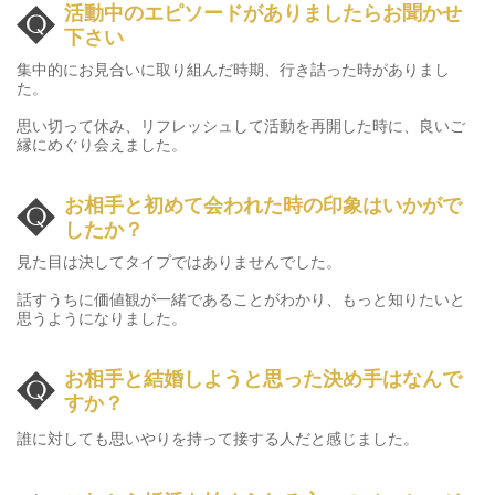
活動中のエピソードがありましたら
お聞かせ
下さい
集中的にお見合いに取り組んだ時期、行き詰った時がありまし
た。
思い切って休み、リフレッシュして活動を再開した時に、良いご
縁にめぐり会えました。
お相手と初めて会われた時の印象はいかがで
したか？
見た目は決してタイプではありませんでした。
話すうちに価値観が一緒であることがわかり、もっと知りたいと
思うようになりました。
お相手と結婚しようと思った決め手はなんで
すか？
誰に対しても思いやりを持って接する人だと感じました。