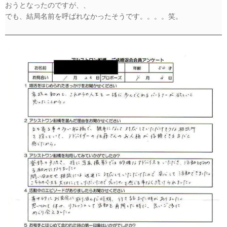
おうとなったのですが、、
でも、結局名前を呼ばれなかったそうです。。。。笑。