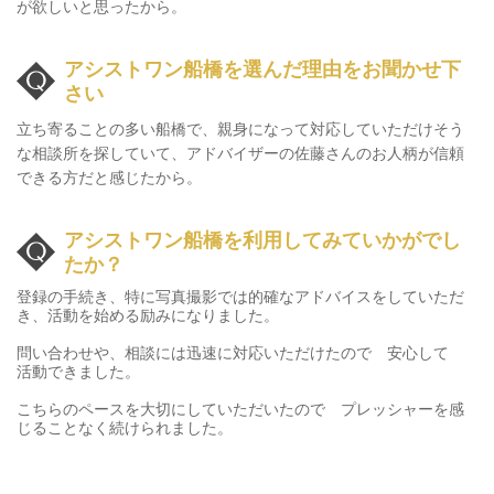
が欲しいと思ったから。
アシストワン船橋を選んだ理由をお聞かせ下
さい
立ち寄ることの多い船橋で、親身になって対応していただけそう
な相談所を探していて、アドバイザーの佐藤さんのお人柄が信頼
できる方だと感じたから。
アシストワン船橋を利用してみていかがでし
たか？
登録の手続き、特に写真撮影では的確なアドバイスをしていただ
き、活動を始める励みになりました。
問い合わせや、相談には迅速に対応いただけたので 安心して
活動できました。
こちらのペースを大切にしていただいたので プレッシャーを感
じることなく続けられました。