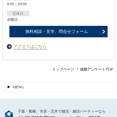
11:00～20:00
定休日
水曜日
無料相談・見学、問合せフォーム
アクセスはこちら
トップページ
成婚アンケートTOP
MENU
千葉・船橋、市原・五井で婚活・婚活パーティーなら