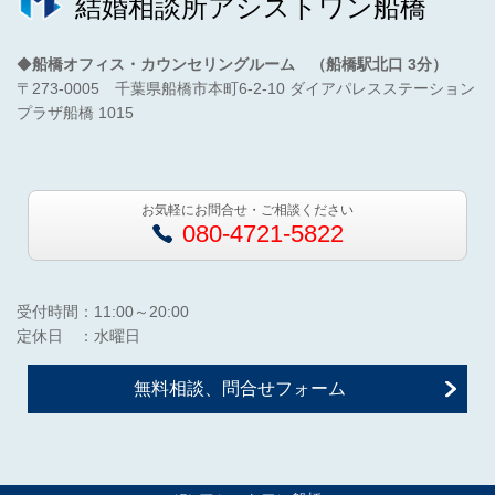
結婚相談所アシストワン船橋
◆
船橋オフィス・カウンセリングルーム （船橋駅北口 3分）
〒273-0005 千葉県船橋市本町6-2-10 ダイアパレスステーション
プラザ船橋 1015
お気軽にお問合せ・ご相談ください
080-4721-5822
受付時間：11:00～20:00
定休日 ：水曜日
無料相談、問合せフォーム