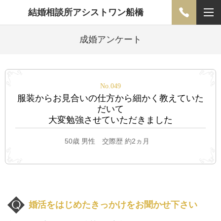
結婚相談所アシストワン船橋
成婚アンケート
No.049
服装からお見合いの仕方から細かく教えていた
だいて
大変勉強させていただきました
50歳 男性 交際歴 約2ヵ月
婚活をはじめたきっかけをお聞かせ下さい