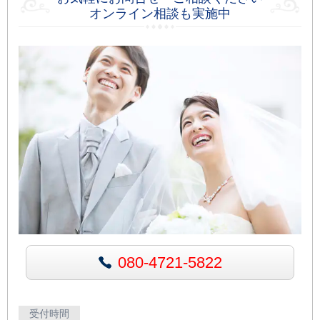
オンライン相談も実施中
080-4721-5822
受付時間