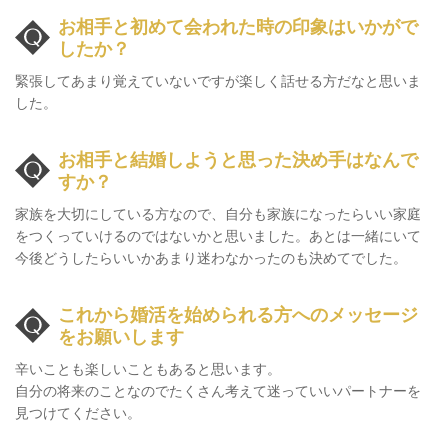
お相手と初めて会われた時の印象はいかがで
したか？
緊張してあまり覚えていないですが楽しく話せる方だなと思いま
した。
お相手と結婚しようと思った決め手はなんで
すか？
家族を大切にしている方なので、自分も家族になったらいい家庭
をつくっていけるのではないかと思いました。あとは一緒にいて
今後どうしたらいいかあまり迷わなかったのも決めてでした。
これから婚活を始められる方へのメッセージ
をお願いします
辛いことも楽しいこともあると思います。
自分の将来のことなのでたくさん考えて迷っていいパートナーを
見つけてください。