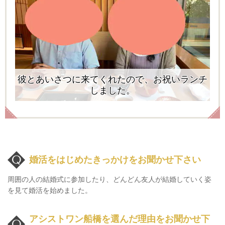
彼とあいさつに来てくれたので、お祝いランチ
しました。
婚活をはじめたきっかけをお聞かせ下さい
周囲の人の結婚式に参加したり、どんどん友人が結婚していく姿
を見て婚活を始めました。
アシストワン船橋を選んだ理由をお聞かせ下