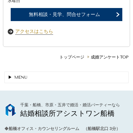
水曜日
無料相談・見学、問合せフォーム
アクセスはこちら
トップページ
成婚アンケートTOP
MENU
千葉・船橋、市原・五井で婚活・婚活パーティーなら
結婚相談所アシストワン船橋
◆
船橋オフィス・カウンセリングルーム （船橋駅北口 3分）