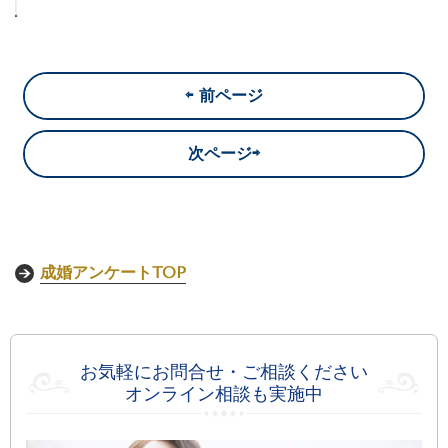
⇦ 前ページ
次ページ⇨
成婚アンケートTOP
お気軽にお問合せ・ご相談ください
オンライン相談も実施中