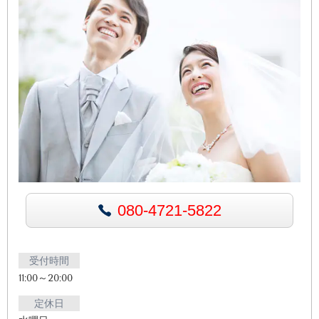
080-4721-5822
受付時間
11:00～20:00
定休日